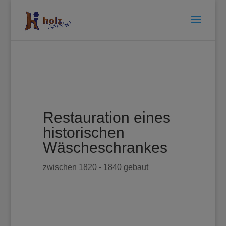
Restauration eines
historischen
Wäscheschrankes
zwischen 1820 - 1840 gebaut