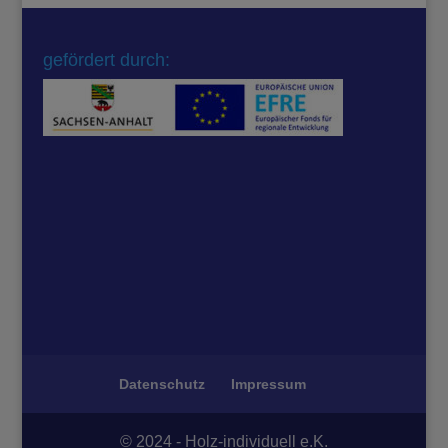
gefördert durch:
Datenschutz
Impressum
© 2024 - Holz-individuell e.K.