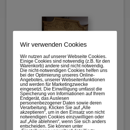
Wir verwenden Cookies
Wir nutzen auf unserer Webseite Cookies.
Einige Cookies sind notwendig (z.B. für den
Warenkorb) andere sind nicht notwendig.
Die nicht-notwendigen Cookies helfen uns
bei der Optimierung unseres Online-
Angebotes, unserer Webseitenfunktionen
und werden für Marketingzwecke
eingesetzt. Die Einwilligung umfasst die
Speicherung von Informationen auf Ihrem
Endgerät, das Auslesen
personenbezogener Daten sowie deren
Verarbeitung. Klicken Sie auf „Alle
akzeptieren“, um in den Einsatz von nicht
notwendigen Cookies einzuwilligen oder
auf „Alle ablehnen“, wenn Sie sich anders
entscheiden. Sie können unter