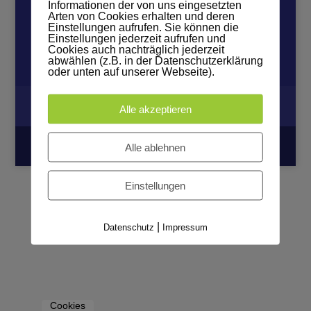
Informationen der von uns eingesetzten
Arten von Cookies erhalten und deren
Einstellungen aufrufen. Sie können die
Einstellungen jederzeit aufrufen und
Cookies auch nachträglich jederzeit
abwählen (z.B. in der Datenschutzerklärung
oder unten auf unserer Webseite).
Datenschutz
Impressum
Alle akzeptieren
© 2024 - Holz-individuell e.K.
Alle ablehnen
Einstellungen
|
Datenschutz
Impressum
Cookies