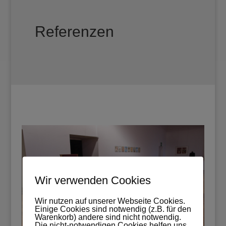
Referenzen
Wir verwenden Cookies
Wir nutzen auf unserer Webseite Cookies.
Einige Cookies sind notwendig (z.B. für den
Warenkorb) andere sind nicht notwendig.
Die nicht-notwendigen Cookies helfen uns