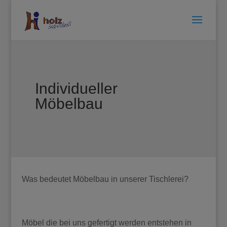
Individueller
Möbelbau
Was bedeutet Möbelbau in unserer Tischlerei?
Möbel die bei uns gefertigt werden entstehen in