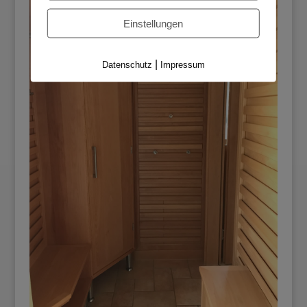
Einstellungen
|
Datenschutz
Impressum