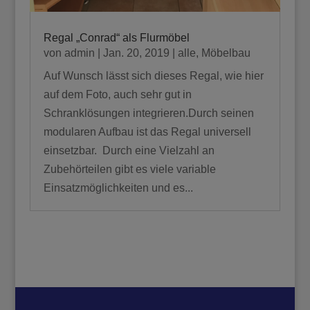
Regal „Conrad“ als Flurmöbel
von
admin
|
Jan. 20, 2019
|
alle
,
Möbelbau
Auf Wunsch lässt sich dieses Regal, wie hier
auf dem Foto, auch sehr gut in
Schranklösungen integrieren.Durch seinen
modularen Aufbau ist das Regal universell
einsetzbar. Durch eine Vielzahl an
Zubehörteilen gibt es viele variable
Einsatzmöglichkeiten und es...