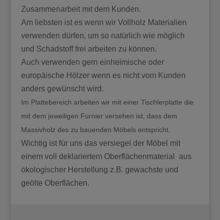
Zusammenarbeit mit dem Kunden.
Am liebsten ist es wenn wir Vollholz Materialien
verwenden dürfen, um so natürlich wie möglich
und Schadstoff frei arbeiten zu können.
Auch verwenden gern einheimische oder
europäische Hölzer wenn es nicht vom Kunden
anders gewünscht wird.
Im Plattebereich arbeiten wir mit einer Tischlerplatte die
mit dem jeweiligen Furnier versehen ist, dass dem
Massivholz des zu bauenden Möbels entspricht.
Wichtig ist für uns das versiegel der Möbel mit
einem voll deklariertem Oberflächenmaterial aus
ökologischer Herstellung z.B. gewachste und
geölte Oberflächen.