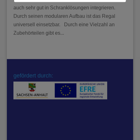
auch sehr gut in Schranklösungen integrieren.
Durch seinen modularen Aufbau ist das Regal
universell einsetzbar. Durch eine Vielzahl an
Zubehörteilen gibt es...
gefördert durch: