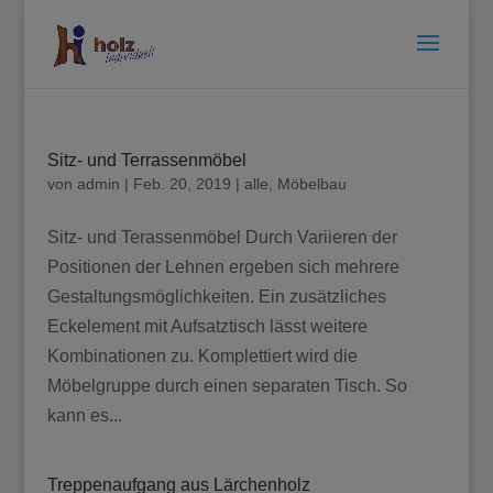
Sitz- und Terrassenmöbel
von
admin
|
Feb. 20, 2019
|
alle
,
Möbelbau
Sitz- und Terassenmöbel Durch Variieren der
Positionen der Lehnen ergeben sich mehrere
Gestaltungsmöglichkeiten. Ein zusätzliches
Eckelement mit Aufsatztisch lässt weitere
Kombinationen zu. Komplettiert wird die
Möbelgruppe durch einen separaten Tisch. So
kann es...
Treppenaufgang aus Lärchenholz