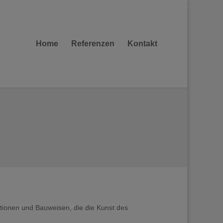
Home
Referenzen
Kontakt
itionen und Bauweisen, die die Kunst des