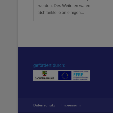
werden. Des Weiteren waren
Schrankteile an einigen...
gefördert durch:
Datenschutz
Impressum