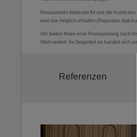
Restaurieren bedeutet für uns die Kunst de
weit wie möglich erhalten (Reparatur statt A
Wir bieten Ihnen eine Restaurierung nach hi
Wert verliert. Im Gegenteil es handelt sich
Referenzen