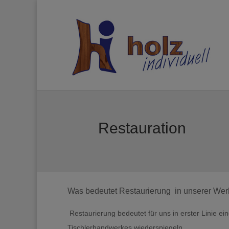
Restauration
Was bedeutet Restaurierung in unserer Werk
Restaurierung bedeutet für uns in erster Linie e
Tischlerhandwerkes wiederspiegeln.