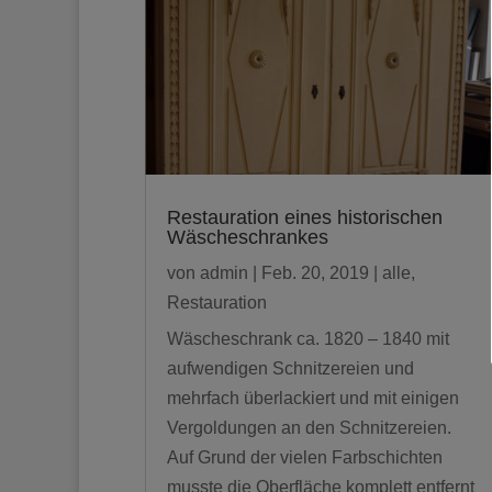
Restauration eines historischen
Wäscheschrankes
von
admin
|
Feb. 20, 2019
|
alle
,
Restauration
Wäscheschrank ca. 1820 – 1840 mit
aufwendigen Schnitzereien und
mehrfach überlackiert und mit einigen
Vergoldungen an den Schnitzereien.
Auf Grund der vielen Farbschichten
musste die Oberfläche komplett entfernt