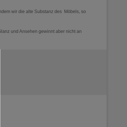
indem wir die alte Substanz des Möbels, so
 Glanz und Ansehen gewinnt aber nicht an